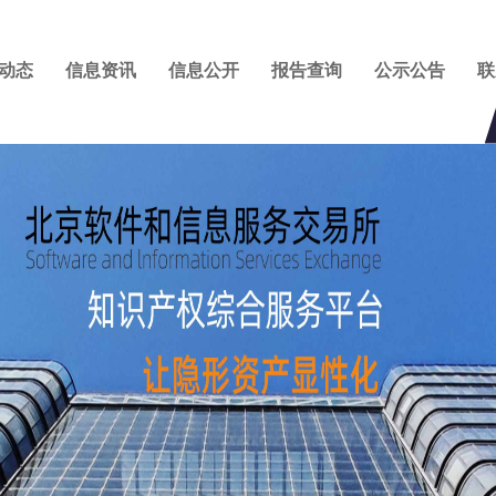
动态
信息资讯
信息公开
报告查询
公示公告
联