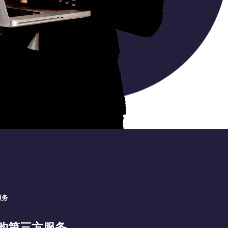
服务
购第三方服务