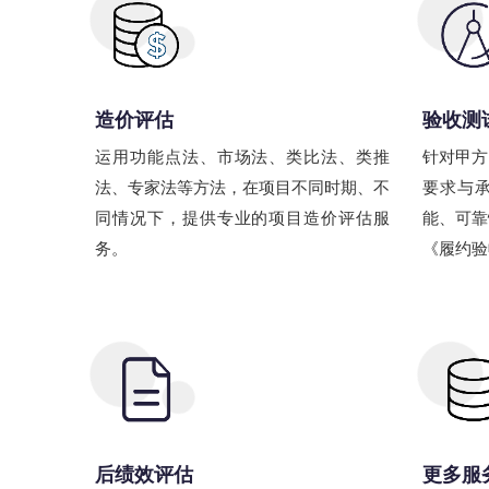
造价评估
验收测
运用功能点法、市场法、类比法、类推
针对甲方
法、专家法等方法，在项目不同时期、不
要求与
同情况下，提供专业的项目造价评估服
能、可靠
务。
《履约验
后绩效评估
更多服