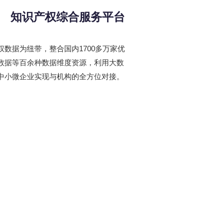
知识产权综合服务平台
数据为纽带，整合国内1700多万家优
数据等百余种数据维度资源，利用大数
中小微企业实现与机构的全方位对接。